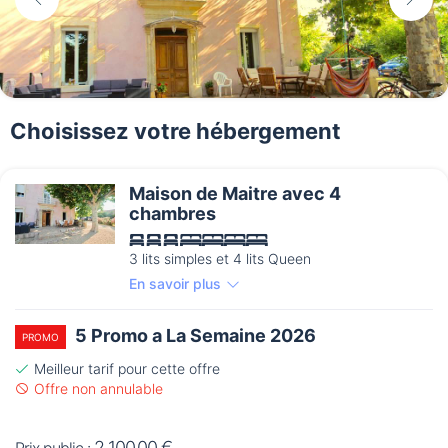
Choisissez votre hébergement
Maison de Maitre avec 4
chambres
3 lits simples et 4 lits Queen
En savoir plus
5 Promo a La Semaine 2026
PROMO
Meilleur tarif pour cette offre
Offre non annulable
2 100,00 €