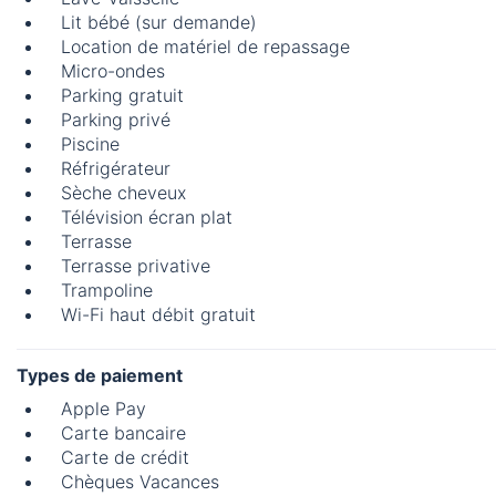
Lit bébé (sur demande)
Location de matériel de repassage
Micro-ondes
Parking gratuit
Parking privé
Piscine
Réfrigérateur
Sèche cheveux
Télévision écran plat
Terrasse
Terrasse privative
Trampoline
Wi-Fi haut débit gratuit
Types de paiement
Apple Pay
Carte bancaire
Carte de crédit
Chèques Vacances